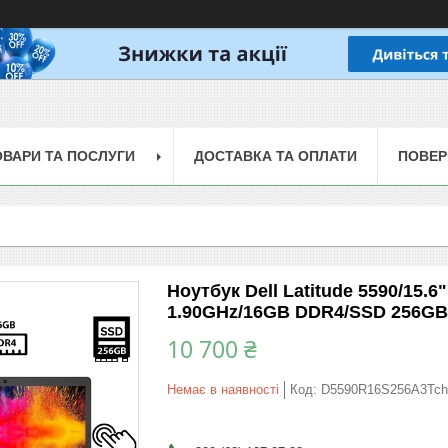
ОВАРИ ТА ПОСЛУГИ
ДОСТАВКА ТА ОПЛАТИ
ПОВЕР
Ноутбук Dell Latitude 5590/15.6
1.90GHz/16GB DDR4/SSD 256GB/I
10 700 ₴
Немає в наявності
Код:
D5590R16S256A3Tch