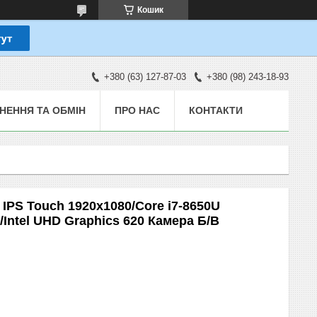
Кошик
+380 (63) 127-87-03
+380 (98) 243-18-93
НЕННЯ ТА ОБМІН
ПРО НАС
КОНТАКТИ
" IPS Touch 1920x1080/Core i7-8650U
ntel UHD Graphics 620 Камера Б/В