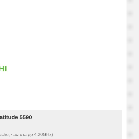
atitude 5590
Cache, частота до 4.20GHz)