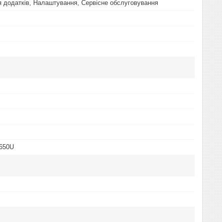
 додатків, Налаштування, Сервісне обслуговування
8650U