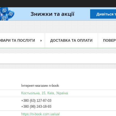
ОВАРИ ТА ПОСЛУГИ
ДОСТАВКА ТА ОПЛАТИ
ПОВЕР
Інтернет-магазин n-book
Костьольна, 15, Київ, Україна
+380 (63) 127-87-03
+380 (98) 243-18-93
https://n-book.com.ua/ua/