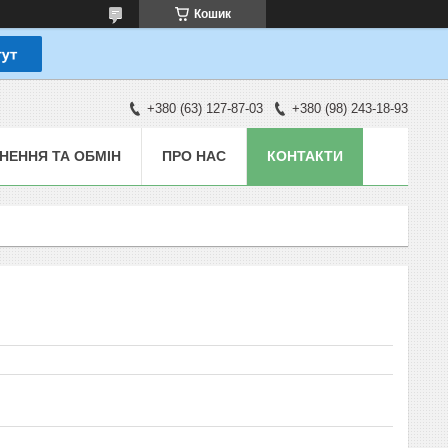
Кошик
+380 (63) 127-87-03
+380 (98) 243-18-93
НЕННЯ ТА ОБМІН
ПРО НАС
КОНТАКТИ