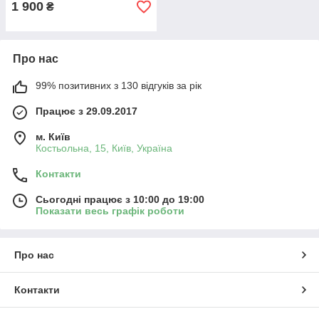
1 900
₴
Про нас
99% позитивних з 130 відгуків за рік
Працює з 29.09.2017
м. Київ
Костьольна, 15, Київ, Україна
Контакти
Сьогодні працює з 10:00 до 19:00
Показати весь графік роботи
Про нас
Контакти