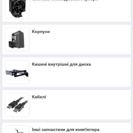
Корпуси
Кишені внутрішні для диска
Кабелі
Інші запчастини для комп'ютера