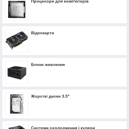
Процесори для комп'ютерів
Відеокарти
Блоки живлення
Жорсткі диски 3.5"
Системи охолодження і кулери