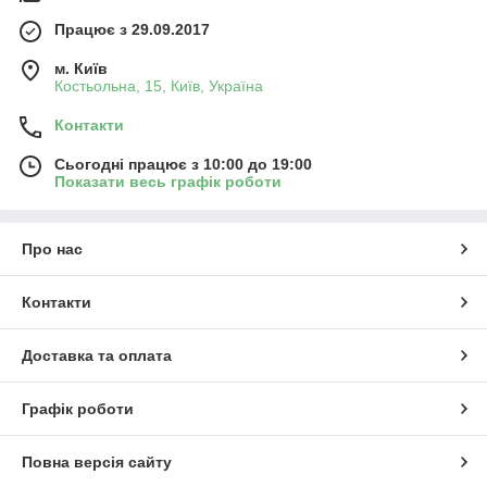
Працює з 29.09.2017
м. Київ
Костьольна, 15, Київ, Україна
Контакти
Сьогодні працює з 10:00 до 19:00
Показати весь графік роботи
Про нас
Контакти
Доставка та оплата
Графік роботи
Повна версія сайту