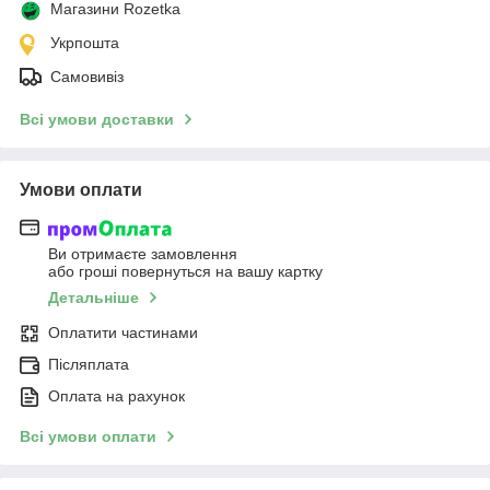
Магазини Rozetka
Укрпошта
Самовивіз
Всі умови доставки
Умови оплати
Ви отримаєте замовлення
або гроші повернуться на вашу картку
Детальніше
Оплатити частинами
Післяплата
Оплата на рахунок
Всі умови оплати