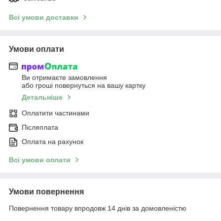
Всі умови доставки
Умови оплати
Ви отримаєте замовлення
або гроші повернуться на вашу картку
Детальніше
Оплатити частинами
Післяплата
Оплата на рахунок
Всі умови оплати
Умови повернення
Повернення товару впродовж 14 днів за домовленістю