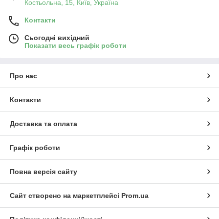
Костьольна, 15, Київ, Україна
Контакти
Сьогодні вихідний
Показати весь графік роботи
Про нас
Контакти
Доставка та оплата
Графік роботи
Повна версія сайту
Сайт створено на маркетплейсі
Prom.ua