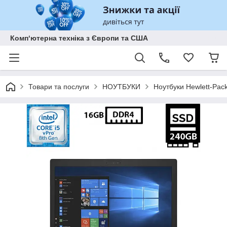
Комп‘ютерна техніка з Європи та США
Товари та послуги
НОУТБУКИ
Ноутбуки Hewlett-Pac