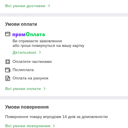
Всі умови доставки
Умови оплати
Ви отримаєте замовлення
або гроші повернуться на вашу картку
Детальніше
Оплатити частинами
Післяплата
Оплата на рахунок
Всі умови оплати
Умови повернення
Повернення товару впродовж 14 днів за домовленістю
Всі умови повернення