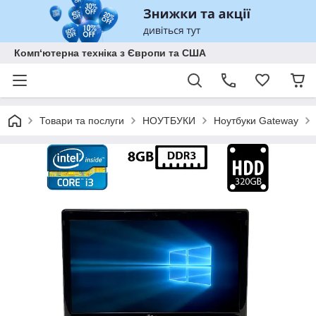
Комп‘ютерна техніка з Європи та США
Товари та послуги
НОУТБУКИ
Ноутбуки Gateway