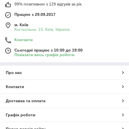
99% позитивних з 129 відгуків за рік
Працює з 29.09.2017
м. Київ
Костьольна, 15, Київ, Україна
Контакти
Сьогодні працює з 10:00 до 19:00
Показати весь графік роботи
Про нас
Контакти
Доставка та оплата
Графік роботи