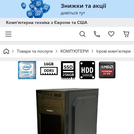
Комп‘ютерна техніка з Європи та США
Товари та послуги
КОМП'ЮТЕРИ
Ігрові комп'ютери