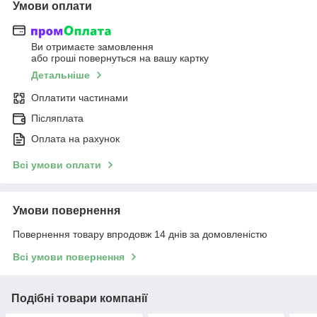
Умови оплати
Ви отримаєте замовлення
або гроші повернуться на вашу картку
Детальніше
Оплатити частинами
Післяплата
Оплата на рахунок
Всі умови оплати
Умови повернення
Повернення товару впродовж 14 днів за домовленістю
Всі умови повернення
Подібні товари компанії