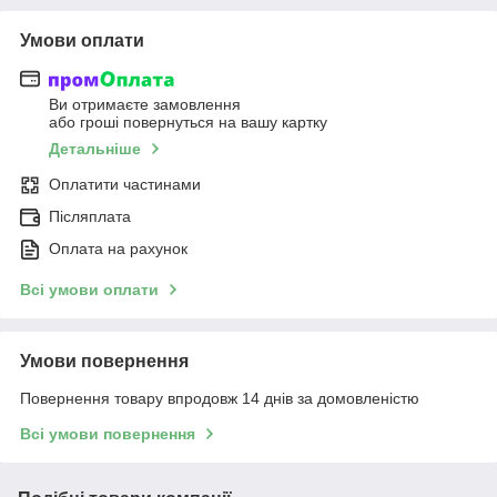
Умови оплати
Ви отримаєте замовлення
або гроші повернуться на вашу картку
Детальніше
Оплатити частинами
Післяплата
Оплата на рахунок
Всі умови оплати
Умови повернення
Повернення товару впродовж 14 днів за домовленістю
Всі умови повернення