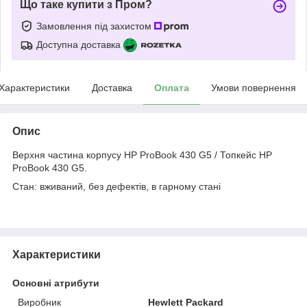
Що таке купити з Пром?
Замовлення під захистом
Доступна доставка
Характеристики
Доставка
Оплата
Умови повернення
Опис
Верхня частина корпусу HP ProBook 430 G5 / Топкейс HP
ProBook 430 G5.
Стан: вживаний, без дефектів, в гарному стані
Характеристики
Основні атрибути
Виробник
Hewlett Packard