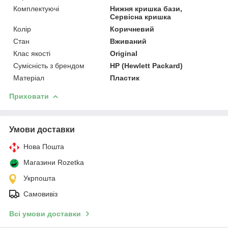
Комплектуючі
Нижня кришка бази,
Сервісна кришка
Колір
Коричневий
Стан
Вживаний
Клас якості
Original
Сумісність з брендом
HP (Hewlett Packard)
Матеріал
Пластик
Приховати
Умови доставки
Нова Пошта
Магазини Rozetka
Укрпошта
Самовивіз
Всі умови доставки