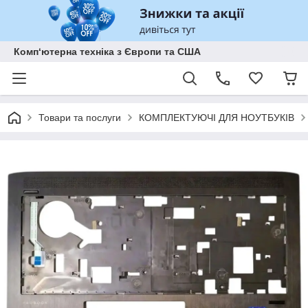
Комп‘ютерна техніка з Європи та США
Товари та послуги
КОМПЛЕКТУЮЧІ ДЛЯ НОУТБУКІВ