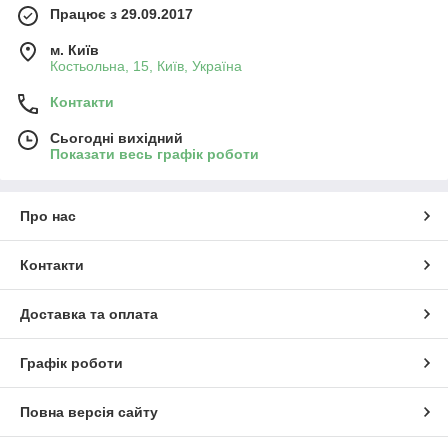
Працює з 29.09.2017
м. Київ
Костьольна, 15, Київ, Україна
Контакти
Сьогодні вихідний
Показати весь графік роботи
Про нас
Контакти
Доставка та оплата
Графік роботи
Повна версія сайту