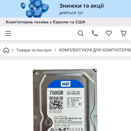
Комп‘ютерна техніка з Європи та США
Товари та послуги
КОМПЛЕКТУЮЧІ ДЛЯ КОМП'ЮТЕРІВ