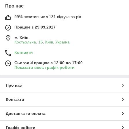
Про нас
99% позитивних з 131 відгука за рік
Працює з 29.09.2017
м. Київ
Костьольна, 15, Київ, Україна
Контакти
Сьогодні працює з 12:00 до 17:00
Показати весь графік роботи
Про нас
Контакти
Доставка та оплата
Графік роботи