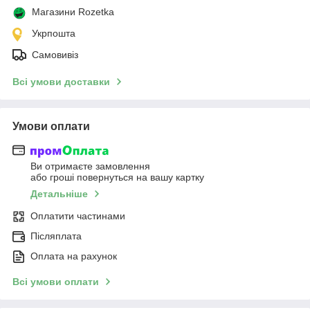
Магазини Rozetka
Укрпошта
Самовивіз
Всі умови доставки
Умови оплати
Ви отримаєте замовлення
або гроші повернуться на вашу картку
Детальніше
Оплатити частинами
Післяплата
Оплата на рахунок
Всі умови оплати