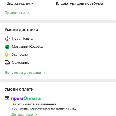
Вид запчастини
Клавіатура для ноутбуків
Приховати
Умови доставки
Нова Пошта
Магазини Rozetka
Укрпошта
Самовивіз
Всі умови доставки
Умови оплати
Ви отримаєте замовлення
або гроші повернуться на вашу картку
Детальніше