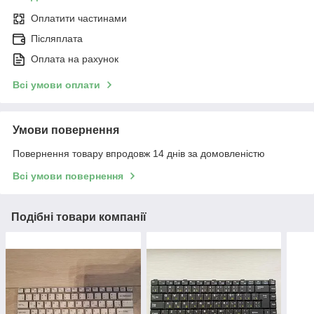
Оплатити частинами
Післяплата
Оплата на рахунок
Всі умови оплати
Умови повернення
Повернення товару впродовж 14 днів за домовленістю
Всі умови повернення
Подібні товари компанії