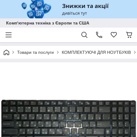
Комп‘ютерна техніка з Європи та США
Товари та послуги
КОМПЛЕКТУЮЧІ ДЛЯ НОУТБУКІВ