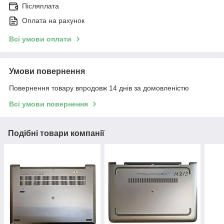
Післяплата
Оплата на рахунок
Всі умови оплати
Умови повернення
Повернення товару впродовж 14 днів за домовленістю
Всі умови повернення
Подібні товари компанії