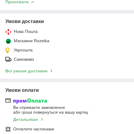
Приховати
Умови доставки
Нова Пошта
Магазини Rozetka
Укрпошта
Самовивіз
Всі умови доставки
Умови оплати
Ви отримаєте замовлення
або гроші повернуться на вашу картку
Детальніше
Оплатити частинами