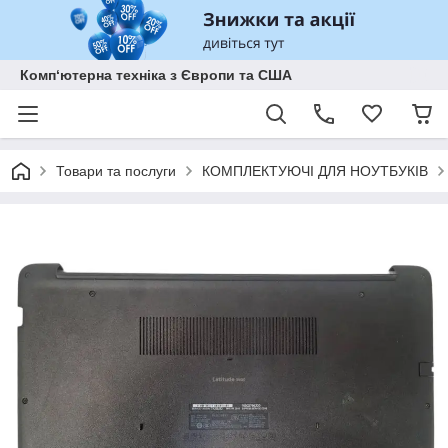
Комп‘ютерна техніка з Європи та США
Товари та послуги
КОМПЛЕКТУЮЧІ ДЛЯ НОУТБУКІВ