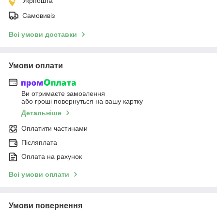
Укрпошта
Самовивіз
Всі умови доставки
Умови оплати
Ви отримаєте замовлення
або гроші повернуться на вашу картку
Детальніше
Оплатити частинами
Післяплата
Оплата на рахунок
Всі умови оплати
Умови повернення