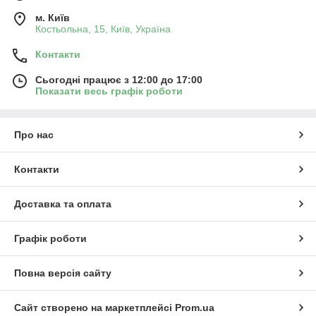
м. Київ
Костьольна, 15, Київ, Україна
Контакти
Сьогодні працює з 12:00 до 17:00
Показати весь графік роботи
Про нас
Контакти
Доставка та оплата
Графік роботи
Повна версія сайту
Сайт створено на маркетплейсі
Prom.ua