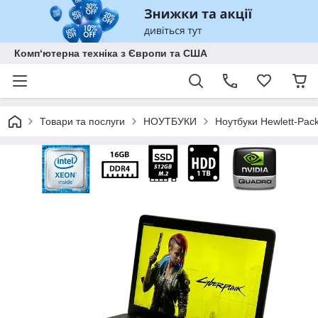
Комп‘ютерна техніка з Європи та США
Товари та послуги
НОУТБУКИ
Ноутбуки Hewlett-Pac