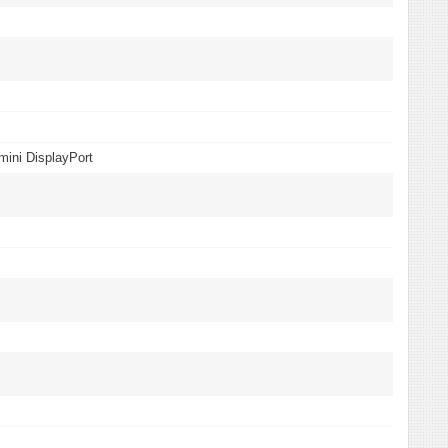
mini DisplayPort