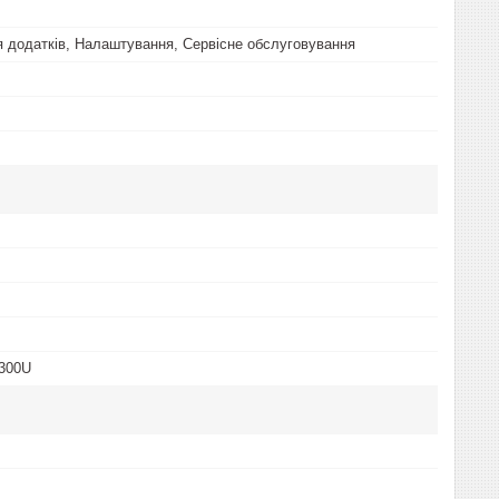
 додатків, Налаштування, Сервісне обслуговування
4300U