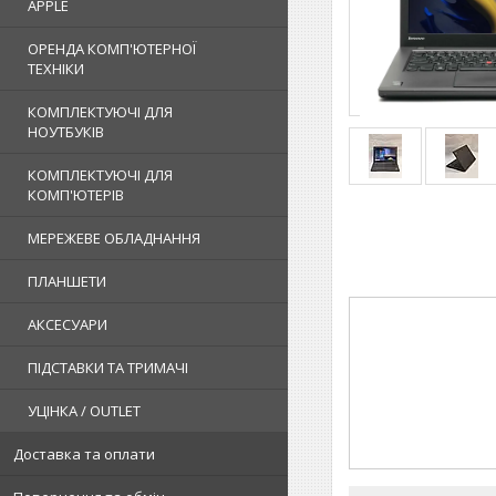
APPLE
ОРЕНДА КОМП'ЮТЕРНОЇ
ТЕХНІКИ
КОМПЛЕКТУЮЧІ ДЛЯ
НОУТБУКІВ
КОМПЛЕКТУЮЧІ ДЛЯ
КОМП'ЮТЕРІВ
МЕРЕЖЕВЕ ОБЛАДНАННЯ
ПЛАНШЕТИ
АКСЕСУАРИ
ПІДСТАВКИ ТА ТРИМАЧІ
УЦІНКА / OUTLET
Доставка та оплати