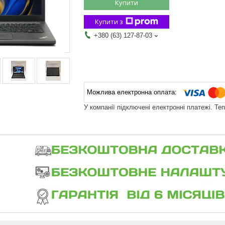
Купити
Купити з
+380 (63) 127-87-03
У компанії підключені електронні платежі. Те