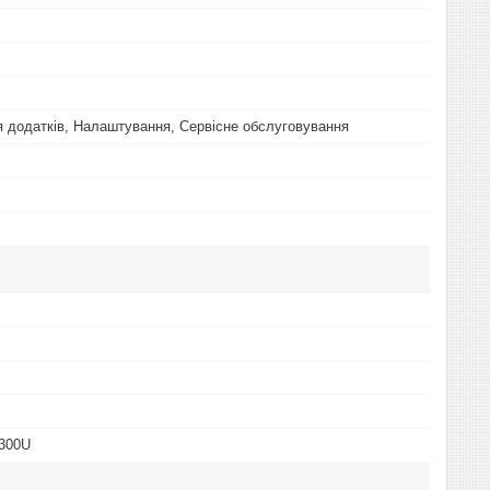
 додатків, Налаштування, Сервісне обслуговування
4300U