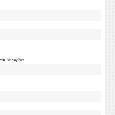
mini DisplayPort