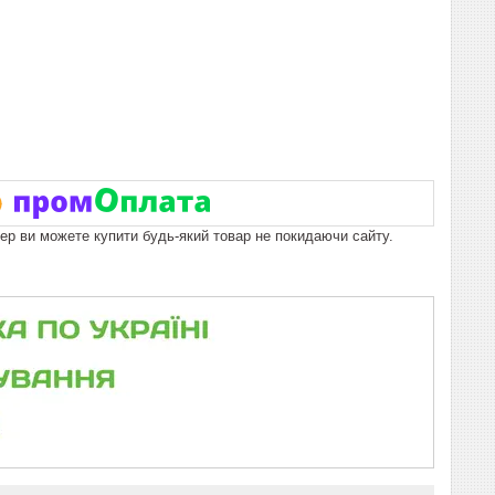
пер ви можете купити будь-який товар не покидаючи сайту.