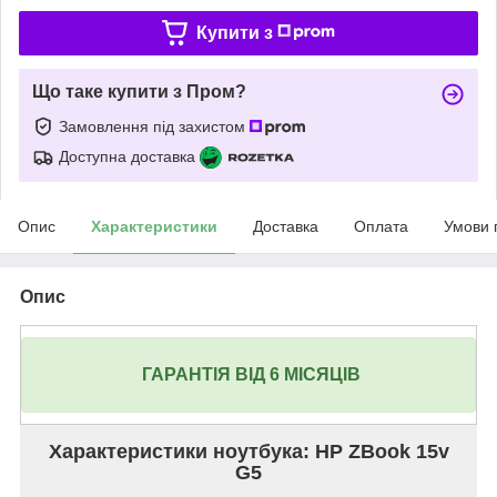
Купити з
Що таке купити з Пром?
Замовлення під захистом
Доступна доставка
Опис
Характеристики
Доставка
Оплата
Умови 
Опис
ГАРАНТІЯ ВІД 6 МІСЯЦІВ
Характеристики ноутбука: HP ZBook 15v
G5