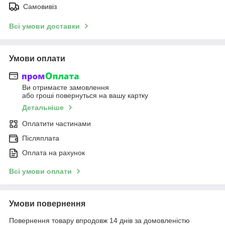
Самовивіз
Всі умови доставки
Умови оплати
Ви отримаєте замовлення
або гроші повернуться на вашу картку
Детальніше
Оплатити частинами
Післяплата
Оплата на рахунок
Всі умови оплати
Умови повернення
Повернення товару впродовж 14 днів за домовленістю