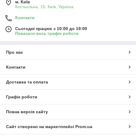
м. Київ
Костьольна, 15, Київ, Україна
Контакти
Сьогодні працює з 10:00 до 19:00
Показати весь графік роботи
Про нас
Контакти
Доставка та оплата
Графік роботи
Повна версія сайту
Сайт створено на маркетплейсі
Prom.ua