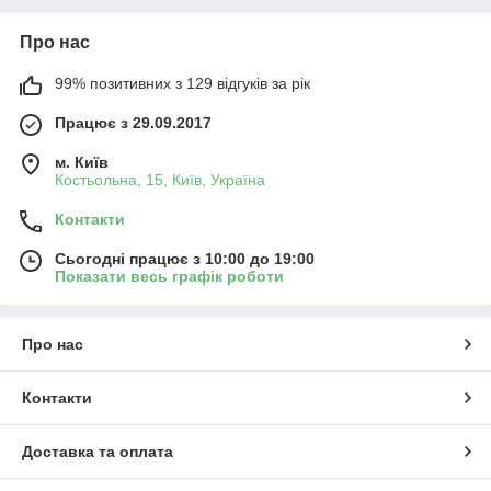
Про нас
99% позитивних з 129 відгуків за рік
Працює з 29.09.2017
м. Київ
Костьольна, 15, Київ, Україна
Контакти
Сьогодні працює з 10:00 до 19:00
Показати весь графік роботи
Про нас
Контакти
Доставка та оплата