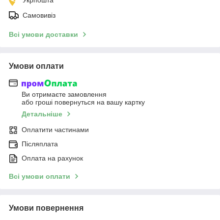
Самовивіз
Всі умови доставки
Умови оплати
Ви отримаєте замовлення
або гроші повернуться на вашу картку
Детальніше
Оплатити частинами
Післяплата
Оплата на рахунок
Всі умови оплати
Умови повернення