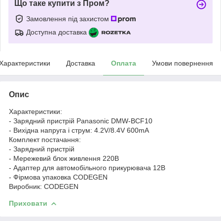
Що таке купити з Пром?
Замовлення під захистом
Доступна доставка
Характеристики
Доставка
Оплата
Умови повернення
Опис
Характеристики:
- Зарядний пристрій Panasonic DMW-BCF10
- Вихідна напруга і струм: 4.2V/8.4V 600mA
Комплект постачання:
- Зарядний пристрій
- Мережевий блок живлення 220В
- Адаптер для автомобільного прикурювача 12В
- Фірмова упаковка CODEGEN
Виробник: CODEGEN
Приховати