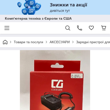
Комп‘ютерна техніка з Європи та США
Товари та послуги
АКСЕСУАРИ
Зарядні пристрої дл