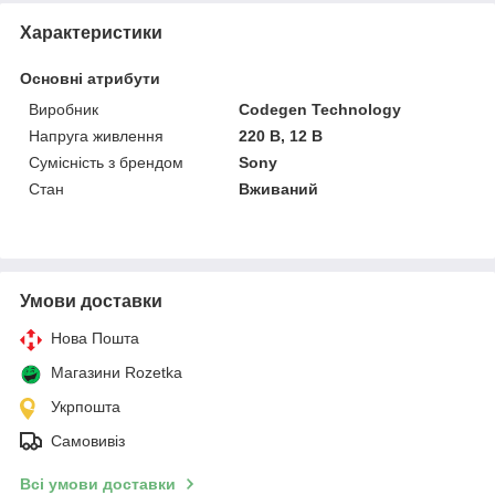
Характеристики
Основні атрибути
Виробник
Codegen Technology
Напруга живлення
220 В, 12 В
Сумісність з брендом
Sony
Стан
Вживаний
Умови доставки
Нова Пошта
Магазини Rozetka
Укрпошта
Самовивіз
Всі умови доставки