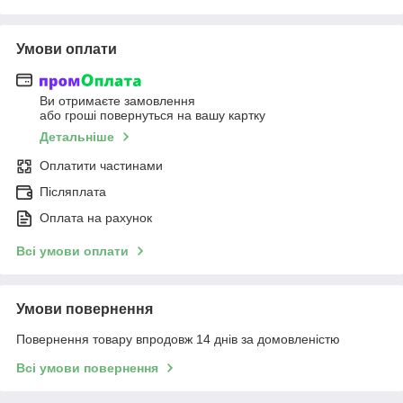
Умови оплати
Ви отримаєте замовлення
або гроші повернуться на вашу картку
Детальніше
Оплатити частинами
Післяплата
Оплата на рахунок
Всі умови оплати
Умови повернення
Повернення товару впродовж 14 днів за домовленістю
Всі умови повернення