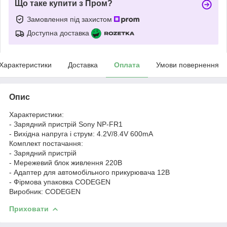
Що таке купити з Пром?
Замовлення під захистом
Доступна доставка
Характеристики
Доставка
Оплата
Умови повернення
Опис
Характеристики:
- Зарядний пристрій Sony NP-FR1
- Вихідна напруга і струм: 4.2V/8.4V 600mA
Комплект постачання:
- Зарядний пристрій
- Мережевий блок живлення 220В
- Адаптер для автомобільного прикурювача 12В
- Фірмова упаковка CODEGEN
Виробник: CODEGEN
Приховати