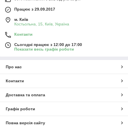
Працює з 29.09.2017
м. Київ
Костьольна, 15, Київ, Україна
Контакти
Сьогодні працює з 12:00 до 17:00
Показати весь графік роботи
Про нас
Контакти
Доставка та оплата
Графік роботи
Повна версія сайту