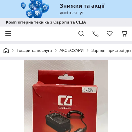
Комп‘ютерна техніка з Європи та США
Товари та послуги
АКСЕСУАРИ
Зарядні пристрої дл