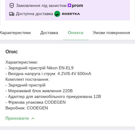
Замовлення під захистом
Доступна доставка
Характеристики
Доставка
Оплата
Умови повернення
Опис
Характеристики:
- Зарядний пристрій Nikon EN-EL9
- Вихідна напруга і струм: 4.2V/8.4V 600mA
Комплект постачання:
- Зарядний пристрій
- Мережевий блок живлення 220В
- Адаптер для автомобільного прикурювача 12В
- Фірмова упаковка CODEGEN
Виробник: CODEGEN
Приховати