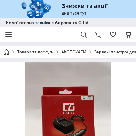
Комп‘ютерна техніка з Європи та США
Товари та послуги
АКСЕСУАРИ
Зарядні пристрої дл