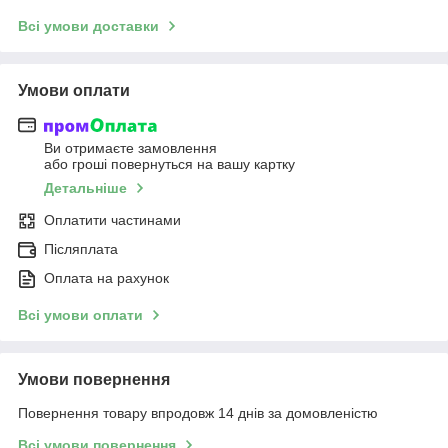
Всі умови доставки
Умови оплати
Ви отримаєте замовлення
або гроші повернуться на вашу картку
Детальніше
Оплатити частинами
Післяплата
Оплата на рахунок
Всі умови оплати
Умови повернення
Повернення товару впродовж 14 днів за домовленістю
Всі умови повернення