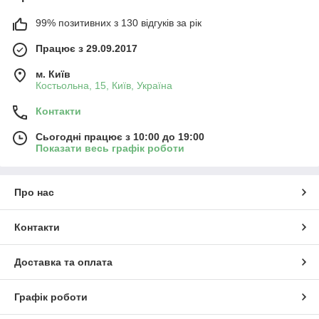
99% позитивних з 130 відгуків за рік
Працює з 29.09.2017
м. Київ
Костьольна, 15, Київ, Україна
Контакти
Сьогодні працює з 10:00 до 19:00
Показати весь графік роботи
Про нас
Контакти
Доставка та оплата
Графік роботи