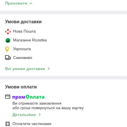
Приховати
Умови доставки
Нова Пошта
Магазини Rozetka
Укрпошта
Самовивіз
Всі умови доставки
Умови оплати
Ви отримаєте замовлення
або гроші повернуться на вашу картку
Детальніше
Оплатити частинами