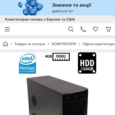
Комп‘ютерна техніка з Європи та США
Товари та послуги
КОМП'ЮТЕРИ
Офісні комп'ютери