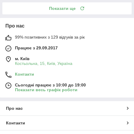
Показати ще
Про нас
99% позитивних з 129 відгуків за рік
Працює з 29.09.2017
м. Київ
Костьольна, 15, Київ, Україна
Контакти
Сьогодні працює з 10:00 до 19:00
Показати весь графік роботи
Про нас
Контакти