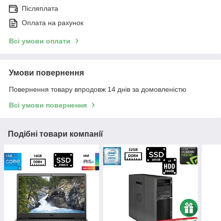
Післяплата
Оплата на рахунок
Всі умови оплати
Умови повернення
Повернення товару впродовж 14 днів за домовленістю
Всі умови повернення
Подібні товари компанії