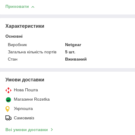
Приховати
Характеристики
Основні
Виробник
Netgear
Загальна кількість портів
5 шт.
Стан
Вживаний
Умови доставки
Нова Пошта
Магазини Rozetka
Укрпошта
Самовивіз
Всі умови доставки