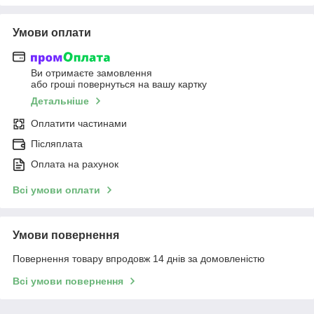
Умови оплати
Ви отримаєте замовлення
або гроші повернуться на вашу картку
Детальніше
Оплатити частинами
Післяплата
Оплата на рахунок
Всі умови оплати
Умови повернення
Повернення товару впродовж 14 днів за домовленістю
Всі умови повернення