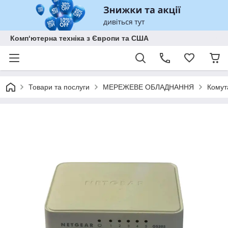
Комп‘ютерна техніка з Європи та США
Товари та послуги
МЕРЕЖЕВЕ ОБЛАДНАННЯ
Комут