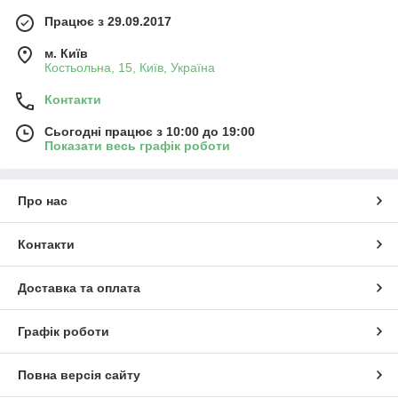
Працює з 29.09.2017
м. Київ
Костьольна, 15, Київ, Україна
Контакти
Сьогодні працює з 10:00 до 19:00
Показати весь графік роботи
Про нас
Контакти
Доставка та оплата
Графік роботи
Повна версія сайту