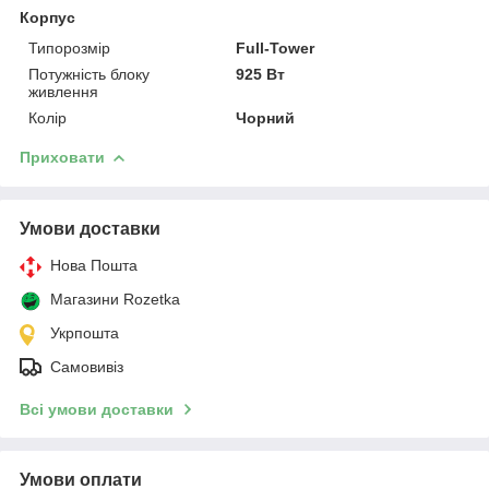
Корпус
Типорозмір
Full-Tower
Потужність блоку
925 Вт
живлення
Колір
Чорний
Приховати
Умови доставки
Нова Пошта
Магазини Rozetka
Укрпошта
Самовивіз
Всі умови доставки
Умови оплати