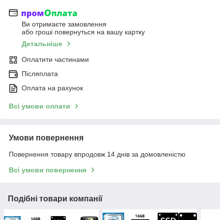
Ви отримаєте замовлення
або гроші повернуться на вашу картку
Детальніше
Оплатити частинами
Післяплата
Оплата на рахунок
Всі умови оплати
Умови повернення
Повернення товару впродовж 14 днів за домовленістю
Всі умови повернення
Подібні товари компанії