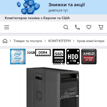
Комп‘ютерна техніка з Європи та США
Товари та послуги
КОМП'ЮТЕРИ
Ігрові комп'ютери