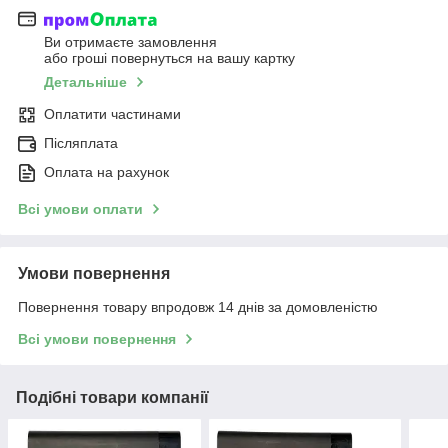
Ви отримаєте замовлення
або гроші повернуться на вашу картку
Детальніше
Оплатити частинами
Післяплата
Оплата на рахунок
Всі умови оплати
Умови повернення
Повернення товару впродовж 14 днів за домовленістю
Всі умови повернення
Подібні товари компанії