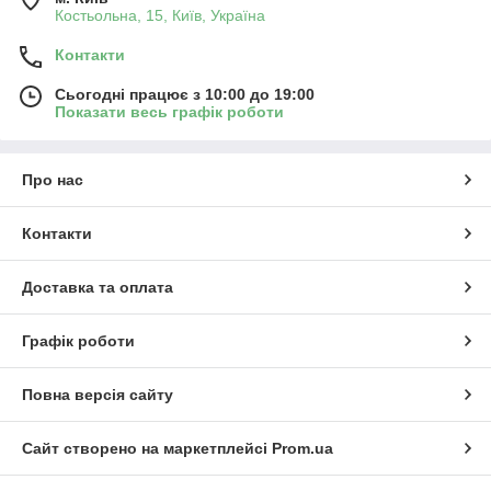
Костьольна, 15, Київ, Україна
Контакти
Сьогодні працює з 10:00 до 19:00
Показати весь графік роботи
Про нас
Контакти
Доставка та оплата
Графік роботи
Повна версія сайту
Сайт створено на маркетплейсі
Prom.ua