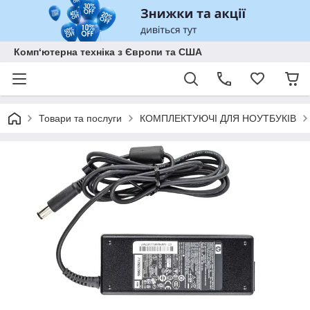
Комп‘ютерна техніка з Європи та США
Товари та послуги
КОМПЛЕКТУЮЧІ ДЛЯ НОУТБУКІВ