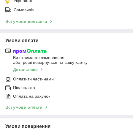
Укрпошта
Самовивіз
Всі умови доставки
Умови оплати
Ви отримаєте замовлення
або гроші повернуться на вашу картку
Детальніше
Оплатити частинами
Післяплата
Оплата на рахунок
Всі умови оплати
Умови повернення