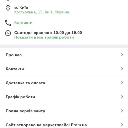
м. Київ
Костьольна, 15, Київ, Україна
Контакти
Сьогодні працює з 10:00 до 19:00
Показати весь графік роботи
Про нас
Контакти
Доставка та оплата
Графік роботи
Повна версія сайту
Сайт створено на маркетплейсі
Prom.ua