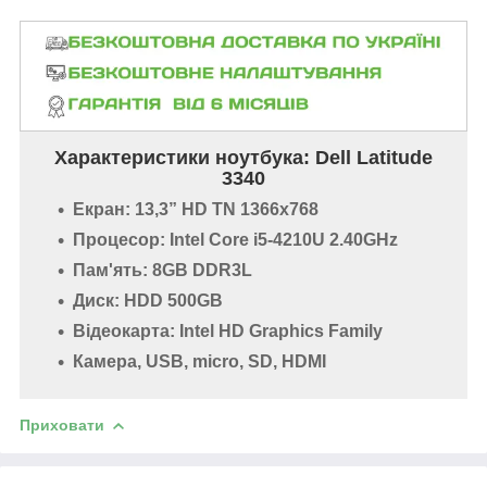
Характеристики ноутбука:
Dell Latitude
3340
Екран: 13,3” HD TN 1366x768
Процесор: Intel Core i5-4210U 2.40GHz
Пам'ять: 8GB DDR3L
Диск: HDD 500GB
Відеокарта: Intel HD Graphics Family
Камера, USB, micro, SD, HDMI
Приховати